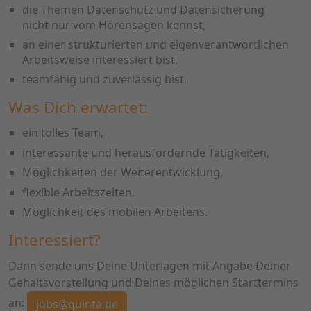
die Themen Datenschutz und Datensicherung
nicht nur vom Hörensagen kennst,
an einer strukturierten und eigenverant­wortlichen
Arbeitsweise interessiert bist,
teamfähig und zuverlässig bist.
Was Dich erwartet:
ein tolles Team,
interessante und herausfordernde Tätigkeiten,
Möglichkeiten der Weiterentwicklung,
flexible Arbeitszeiten,
Möglichkeit des mobilen Arbeitens.
Interessiert?
Dann sende uns Deine Unterlagen mit Angabe Deiner
Gehaltsvorstellung und Deines möglichen Starttermins
an:
jobs@quinta.de