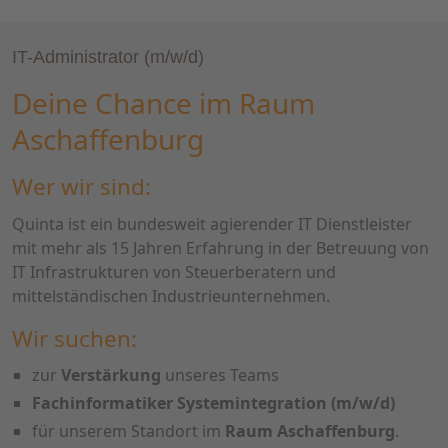
IT-Administrator (m/w/d)
Deine Chance im Raum
Aschaffenburg
Wer wir sind:
Quinta ist ein bundesweit agierender IT Dienstleister
mit mehr als 15 Jahren Erfahrung in der Betreuung von
IT Infrastrukturen von Steuerberatern und
mittelständischen Industrieunternehmen.
Wir suchen:
zur
Verstärkung
unseres Teams
Fachinformatiker Systemintegration (m/w/d)
für unserem Standort im
Raum
Aschaffenburg
.