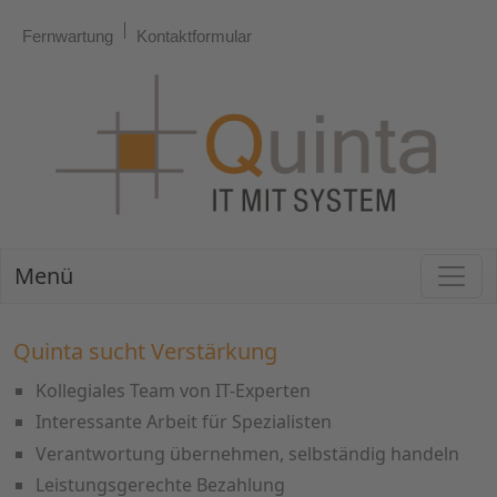
Fernwartung
Kontaktformular
Menü
Quinta sucht Verstärkung
Kollegiales Team von IT-Experten
Interessante Arbeit für Spezialisten
Verantwortung übernehmen, selbständig handeln
Leistungsgerechte Bezahlung