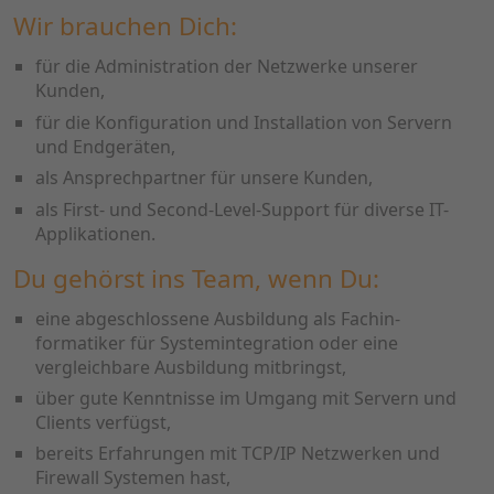
Wir brauchen Dich:
für die Administration der Netzwerke unserer
Kunden,
für die Konfiguration und Installation von Servern
und Endgeräten,
als Ansprechpartner für unsere Kunden,
als First- und Second-Level-Support für diverse IT-
Applikationen.
Du gehörst ins Team, wenn Du:
eine abgeschlossene Ausbildung als Fachin­
formatiker für Systemintegration oder eine
vergleichbare Ausbildung mitbringst,
über gute Kenntnisse im Umgang mit Servern und
Clients verfügst,
bereits Erfahrungen mit TCP/IP Netzwerken und
Firewall Systemen hast,